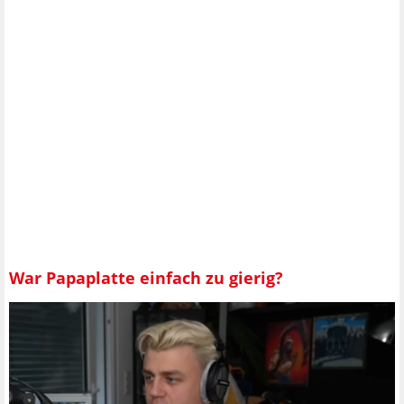
War Papaplatte einfach zu gierig?