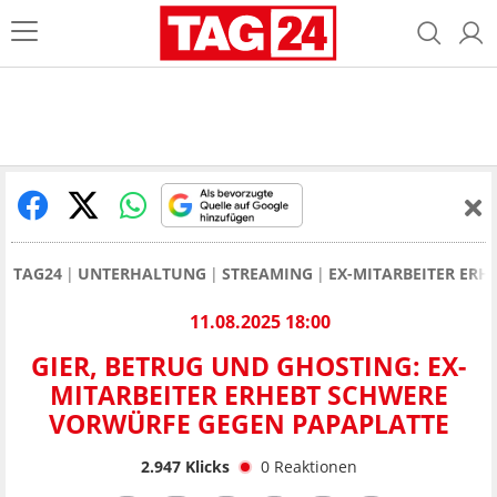
TAG24
UNTERHALTUNG
STREAMING
EX-MITARBEITER ERH
11.08.2025 18:00
GIER, BETRUG UND GHOSTING: EX-
MITARBEITER ERHEBT SCHWERE
VORWÜRFE GEGEN PAPAPLATTE
2.947
Klicks
0
Reaktionen