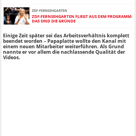
ZDF-FERNSEHGARTEN
ZDF-FERNSEHGARTEN FLIEGT AUS DEM PROGRAMM:
DAS SIND DIE GRÜNDE
Einige Zeit später sei das Arbeitsverhältnis komplett
beendet worden – Papaplatte wollte den Kanal mit
einem neuen Mitarbeiter weiterführen. Als Grund
nannte er vor allem die nachlassende Qualität der
Videos.