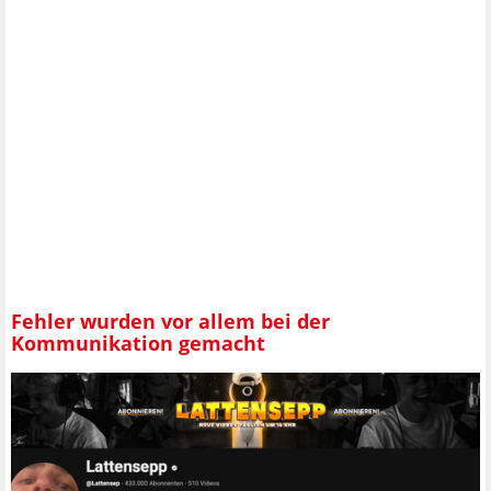
Fehler wurden vor allem bei der
Kommunikation gemacht