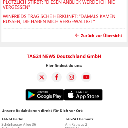
PLÖTZLICH STIRBT: "DIESEN ANBLICK WERDE ICH NIE
VERGESSEN"
WINFRIEDS TRAGISCHE HERKUNFT: "DAMALS KAMEN
RUSSEN, DIE HABEN MICH VERGEWALTIGT"
Zurück zur Übersicht
TAG24 NEWS Deutschland GmbH
Hier findest du uns:
Unsere Redaktionen direkt für Dich vor Ort:
TAG24 Berlin
TAG24 Chemnitz
Schönhauser Allee 36
Am Rathaus 2