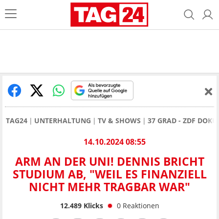
TAG24
UNTERHALTUNG
TV & SHOWS
37 GRAD - ZDF DOKU
14.10.2024 08:55
ARM AN DER UNI! DENNIS BRICHT
STUDIUM AB, "WEIL ES FINANZIELL
NICHT MEHR TRAGBAR WAR"
12.489
Klicks
0
Reaktionen