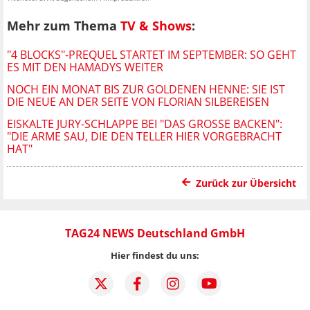
Mehr zum Thema
TV & Shows
:
"4 BLOCKS"-PREQUEL STARTET IM SEPTEMBER: SO GEHT
ES MIT DEN HAMADYS WEITER
NOCH EIN MONAT BIS ZUR GOLDENEN HENNE: SIE IST
DIE NEUE AN DER SEITE VON FLORIAN SILBEREISEN
EISKALTE JURY-SCHLAPPE BEI "DAS GROSSE BACKEN": "
DIE ARME SAU, DIE DEN TELLER HIER VORGEBRACHT H
AT"
Zurück zur Übersicht
TAG24 NEWS Deutschland GmbH
Hier findest du uns: