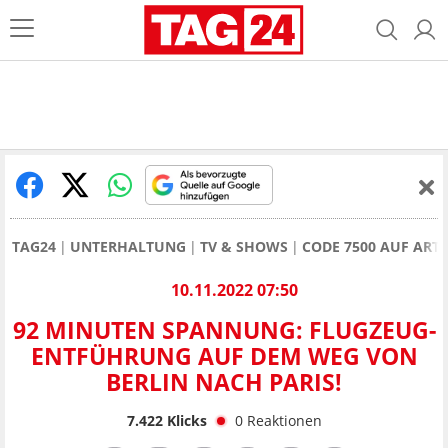
TAG24
UNTERHALTUNG
TV & SHOWS
CODE 7500 AUF ART
10.11.2022 07:50
92 MINUTEN SPANNUNG: FLUGZEUG-
ENTFÜHRUNG AUF DEM WEG VON
BERLIN NACH PARIS!
7.422
Klicks
0
Reaktionen