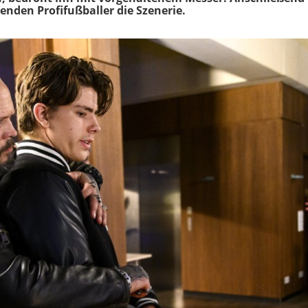
enden Profifußballer die Szenerie.