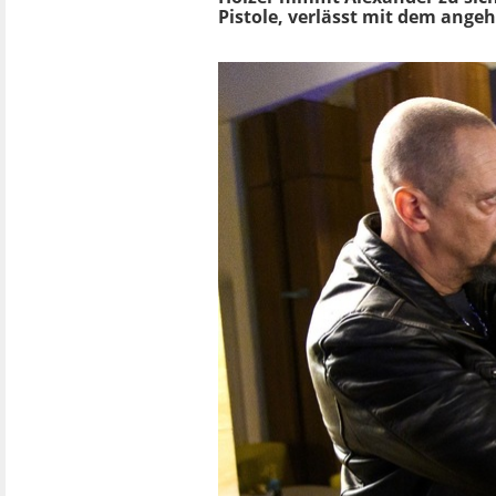
Pistole, verlässt mit dem angeh