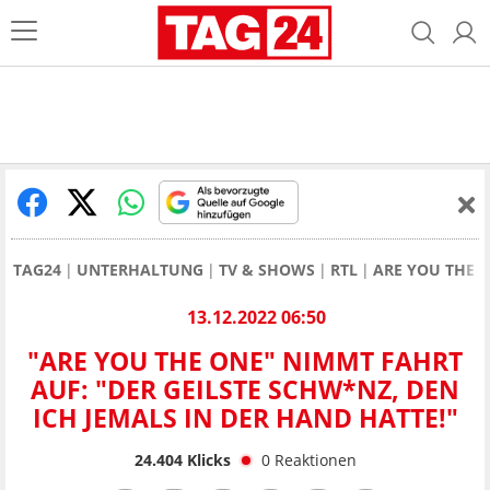
TAG24
UNTERHALTUNG
TV & SHOWS
RTL
ARE YOU THE 
13.12.2022 06:50
"ARE YOU THE ONE" NIMMT FAHRT
AUF: "DER GEILSTE SCHW*NZ, DEN
ICH JEMALS IN DER HAND HATTE!"
24.404
Klicks
0
Reaktionen