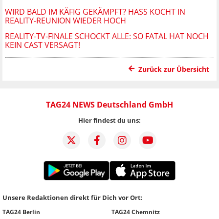
WIRD BALD IM KÄFIG GEKÄMPFT? HASS KOCHT IN
REALITY-REUNION WIEDER HOCH
REALITY-TV-FINALE SCHOCKT ALLE: SO FATAL HAT NOCH
KEIN CAST VERSAGT!
Zurück zur Übersicht
TAG24 NEWS Deutschland GmbH
Hier findest du uns:
Unsere Redaktionen direkt für Dich vor Ort:
TAG24 Berlin
TAG24 Chemnitz