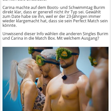
Carina machte auf dem Boots- und Schwimmtag Burim
direkt klar, dass er generell nicht ihr Typ sei. Gewählt
zum Date habe sie ihn, weil er der 23-Jährigen immer
wieder klargemacht hat, dass sie sein Perfect Match sein
könnte.
Unwissend dieser Info wählen die anderen Singles Burim
und Carina in die Match Box. Mit welchem Ausgang?