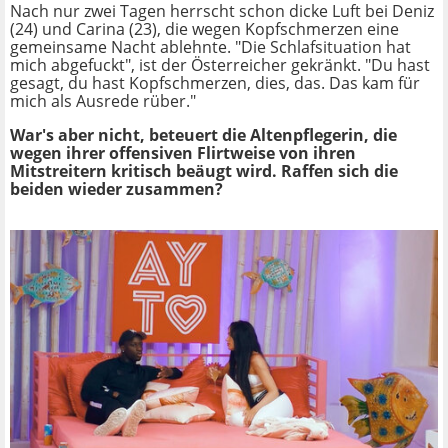
Nach nur zwei Tagen herrscht schon dicke Luft bei Deniz
(24) und Carina (23), die wegen Kopfschmerzen eine
gemeinsame Nacht ablehnte. "Die Schlafsituation hat
mich abgefuckt", ist der Österreicher gekränkt. "Du hast
gesagt, du hast Kopfschmerzen, dies, das. Das kam für
mich als Ausrede rüber."
War's aber nicht, beteuert die Altenpflegerin, die
wegen ihrer offensiven Flirtweise von ihren
Mitstreitern kritisch beäugt wird. Raffen sich die
beiden wieder zusammen?