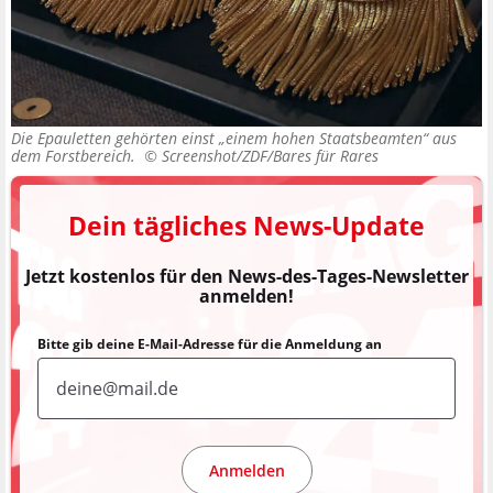
Die Epauletten gehörten einst „einem hohen Staatsbeamten“ aus
dem Forstbereich. ©
Screenshot/ZDF/Bares für Rares
Dein tägliches News-Update
Jetzt kostenlos für den News-des-Tages-Newsletter
anmelden!
Bitte gib deine E-Mail-Adresse für die Anmeldung an
Anmelden