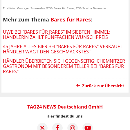
Titelfoto: Montage: Screenshot/ZDF/Bares für Rares, ZDF/Sascha Baumann
Mehr zum Thema
Bares für Rares
:
UWE BEI "BARES FÜR RARES" IM SIEBTEN HIMMEL:
HÄNDLERIN ZAHLT FÜNFFACHEN WUNSCHPREIS
45 JAHRE ALTES BIER BEI "BARES FÜR RARES" VERKAUFT:
HÄNDLER WAGT DEN GESCHMACKSTEST
HÄNDLER ÜBERBIETEN SICH GEGENSEITIG: CHEMNITZER
GASTRONOM MIT BESONDEREM TELLER BEI "BARES FÜR
RARES"
Zurück zur Übersicht
TAG24 NEWS Deutschland GmbH
Hier findest du uns: