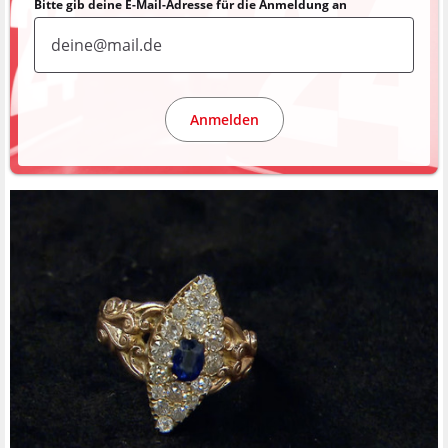
Bitte gib deine E-Mail-Adresse für die Anmeldung an
Anmelden