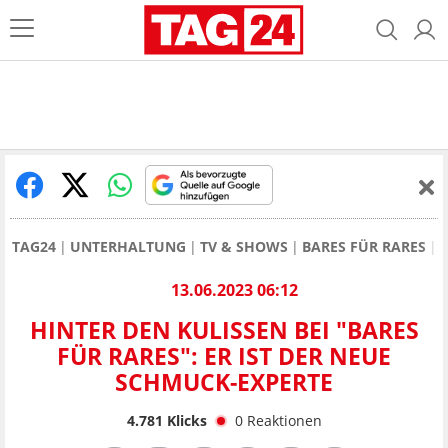
TAG24
UNTERHALTUNG
TV & SHOWS
BARES FÜR RARES
13.06.2023 06:12
HINTER DEN KULISSEN BEI "BARES
FÜR RARES": ER IST DER NEUE
SCHMUCK-EXPERTE
4.781
Klicks
0
Reaktionen