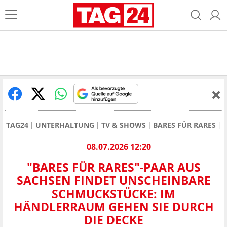
TAG24
UNTERHALTUNG
TV & SHOWS
BARES FÜR RARES
08.07.2026 12:20
"BARES FÜR RARES"-PAAR AUS
SACHSEN FINDET UNSCHEINBARE
SCHMUCKSTÜCKE: IM
HÄNDLERRAUM GEHEN SIE DURCH
DIE DECKE