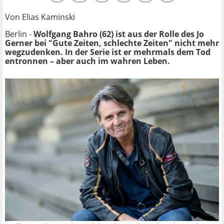
Von Elias Kaminski
Berlin -
Wolfgang Bahro (62) ist aus der Rolle des Jo
Gerner bei "Gute Zeiten, schlechte Zeiten" nicht mehr
wegzudenken. In der Serie ist er mehrmals dem Tod
entronnen – aber auch im wahren Leben.