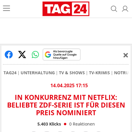
TAG24
UNTERHALTUNG
TV & SHOWS
TV-KRIMIS
NOTRUF
14.04.2025 17:15
IN KONKURRENZ MIT NETFLIX:
BELIEBTE ZDF-SERIE IST FÜR DIESEN
PREIS NOMINIERT
5.403
Klicks
0
Reaktionen