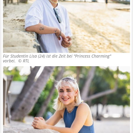
Für Studentin Lisa (24) ist die Zeit bei "Princess Charming"
vorbei. ©
RTL