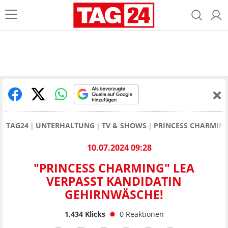
TAG24
UNTERHALTUNG
TV & SHOWS
PRINCESS CHARMIN
10.07.2024 09:28
"PRINCESS CHARMING" LEA
VERPASST KANDIDATIN
GEHIRNWÄSCHE!
1.434
Klicks
0
Reaktionen