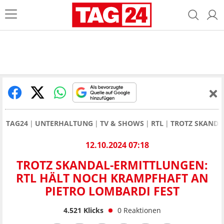
TAG24
UNTERHALTUNG
TV & SHOWS
RTL
TROTZ SKANDA
12.10.2024 07:18
TROTZ SKANDAL-ERMITTLUNGEN:
RTL HÄLT NOCH KRAMPFHAFT AN
PIETRO LOMBARDI FEST
4.521
Klicks
0
Reaktionen