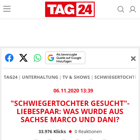
TAG24
UNTERHALTUNG
TV & SHOWS
SCHWIEGERTOCHTER
06.11.2020 13:39
"SCHWIEGERTOCHTER GESUCHT"-
LIEBESPAAR: WAS WURDE AUS
SACHSE MARCO UND DANI?
33.976
Klicks
0
Reaktionen