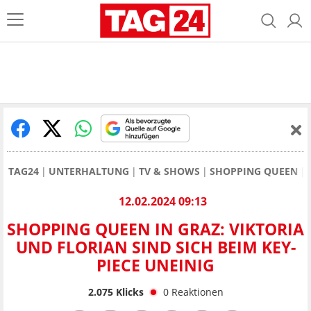
TAG24
UNTERHALTUNG
TV & SHOWS
SHOPPING QUEEN
12.02.2024 09:13
SHOPPING QUEEN IN GRAZ: VIKTORIA
UND FLORIAN SIND SICH BEIM KEY-
PIECE UNEINIG
2.075
Klicks
0
Reaktionen