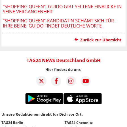
"SHOPPING QUEEN": GUIDO GIBT SELTENE EINBLICKE IN
SEINE VERGANGENHEIT
"SHOPPING QUEEN"-KANDIDATIN SCHÄMT SICH FÜR
IHRE BEINE: GUIDO FINDET DEUTLICHE WORTE
Zurück zur Übersicht
TAG24 NEWS Deutschland GmbH
Hier findest du uns:
Unsere Redaktionen direkt für Dich vor Ort:
TAG24 Berlin
TAG24 Chemnitz