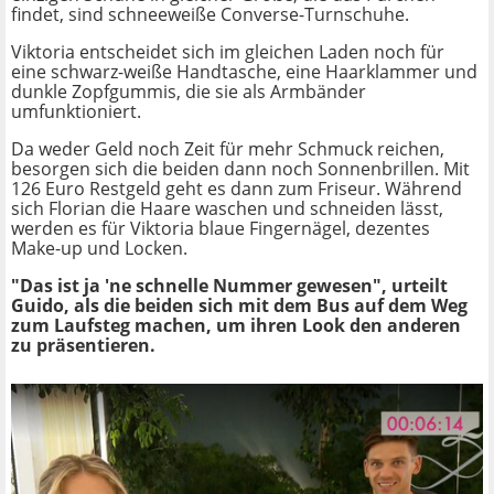
findet, sind schneeweiße Converse-Turnschuhe.
Viktoria entscheidet sich im gleichen Laden noch für
eine schwarz-weiße Handtasche, eine Haarklammer und
dunkle Zopfgummis, die sie als Armbänder
umfunktioniert.
Da weder Geld noch Zeit für mehr Schmuck reichen,
besorgen sich die beiden dann noch Sonnenbrillen. Mit
126 Euro Restgeld geht es dann zum Friseur. Während
sich Florian die Haare waschen und schneiden lässt,
werden es für Viktoria blaue Fingernägel, dezentes
Make-up und Locken.
"Das ist ja 'ne schnelle Nummer gewesen", urteilt
Guido, als die beiden sich mit dem Bus auf dem Weg
zum Laufsteg machen, um ihren Look den anderen
zu präsentieren.