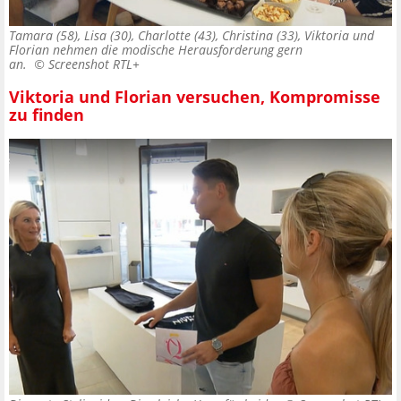
Tamara (58), Lisa (30), Charlotte (43), Christina (33), Viktoria und
Florian nehmen die modische Herausforderung gern
an. ©
Screenshot RTL+
Viktoria und Florian versuchen, Kompromisse
zu finden