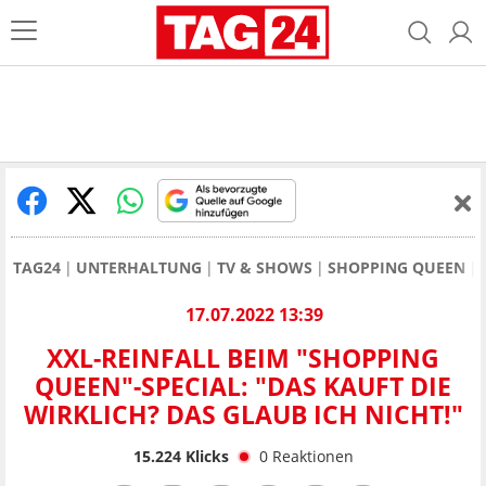
TAG24
UNTERHALTUNG
TV & SHOWS
SHOPPING QUEEN
17.07.2022 13:39
XXL-REINFALL BEIM "SHOPPING
QUEEN"-SPECIAL: "DAS KAUFT DIE
WIRKLICH? DAS GLAUB ICH NICHT!"
15.224
Klicks
0
Reaktionen