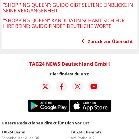
"SHOPPING QUEEN": GUIDO GIBT SELTENE EINBLICKE IN
SEINE VERGANGENHEIT
"SHOPPING QUEEN"-KANDIDATIN SCHÄMT SICH FÜR
IHRE BEINE: GUIDO FINDET DEUTLICHE WORTE
Zurück zur Übersicht
TAG24 NEWS Deutschland GmbH
Hier findest du uns:
Unsere Redaktionen direkt für Dich vor Ort:
TAG24 Berlin
TAG24 Chemnitz
Schönhauser Allee 36
Am Rathaus 2