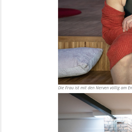
Die Frau ist mit den Nerven völlig am E