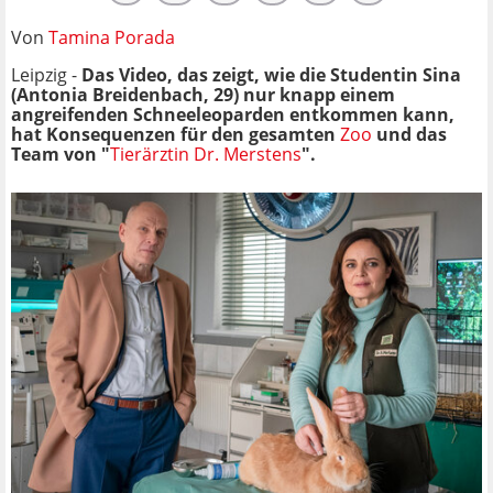
Von
Tamina Porada
Leipzig -
Das Video, das zeigt, wie die Studentin Sina
(Antonia Breidenbach, 29)
nur knapp einem
angreifenden Schneeleoparden entkommen kann,
hat Konsequenzen für den gesamten
Zoo
und das
Team von "
Tierärztin Dr. Merstens
".