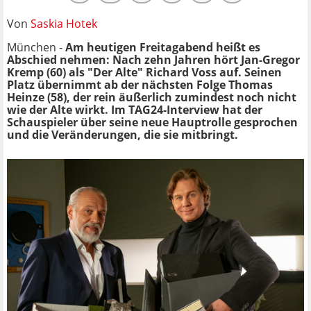
Von
Saskia Hotek
München -
Am heutigen Freitagabend heißt es
Abschied nehmen: Nach zehn Jahren hört Jan-Gregor
Kremp (60) als "Der Alte" Richard Voss auf. Seinen
Platz übernimmt ab der nächsten Folge Thomas
Heinze (58), der rein äußerlich zumindest noch nicht
wie der Alte wirkt. Im TAG24-Interview hat der
Schauspieler über seine neue Hauptrolle gesprochen
und die Veränderungen, die sie mitbringt.