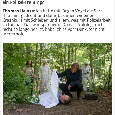
ein Polizei-Training?
Thomas Heinze:
Ich hatte mit Jürgen Vogel die Serie
"Blochin" gedreht und dafür bekamen wir einen
Crashkurs mit Schießen und allem, was mit Polizeiarbeit
zu tun hat. Das war spannend. Da das Training noch
nicht so lange her ist, habe ich es vor "Der Alte" nicht
wiederholt.