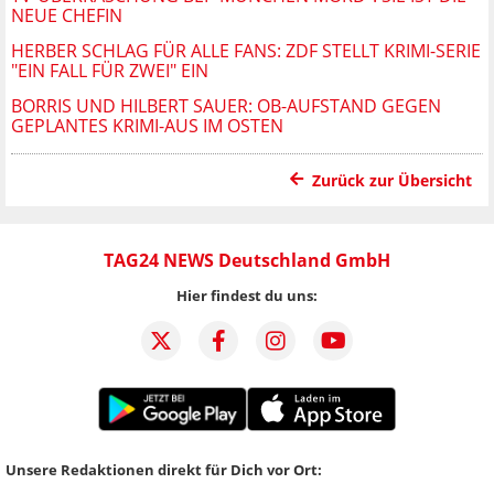
NEUE CHEFIN
HERBER SCHLAG FÜR ALLE FANS: ZDF STELLT KRIMI-SERIE
"EIN FALL FÜR ZWEI" EIN
BORRIS UND HILBERT SAUER: OB-AUFSTAND GEGEN
GEPLANTES KRIMI-AUS IM OSTEN
Zurück zur Übersicht
TAG24 NEWS Deutschland GmbH
Hier findest du uns:
Unsere Redaktionen direkt für Dich vor Ort: