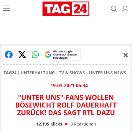
TAG24
UNTERHALTUNG
TV & SHOWS
UNTER UNS NEWS
19.03.2021 06:34
"UNTER UNS"-FANS WOLLEN
BÖSEWICHT ROLF DAUERHAFT
ZURÜCK! DAS SAGT RTL DAZU
12.195
Klicks
0
Reaktionen