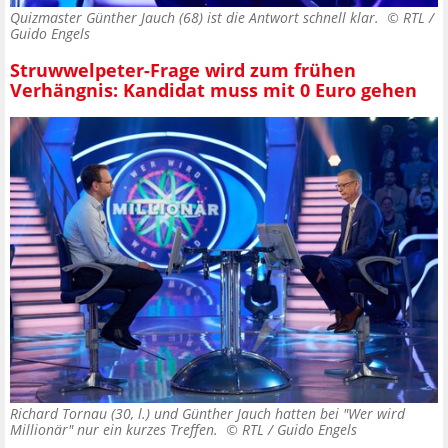
Quizmaster Günther Jauch (68) ist die Antwort schnell klar. ©
RTL /
Guido Engels
Struwwelpeter-Frage wird zum frühen
Verhängnis: Kandidat muss mit 0 Euro gehen
Richard Tornau (30, l.) und Günther Jauch hatten bei "Wer wird
Millionär" nur ein kurzes Treffen. ©
RTL / Guido Engels