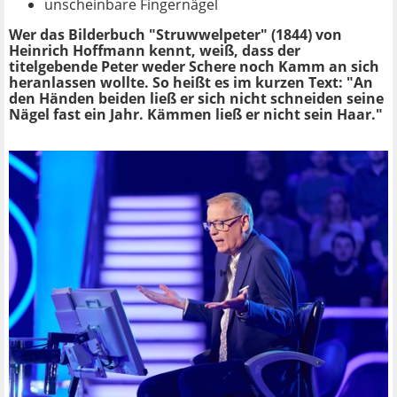
unscheinbare Fingernägel
Wer das Bilderbuch "Struwwelpeter" (1844) von
Heinrich Hoffmann kennt, weiß, dass der
titelgebende Peter weder Schere noch Kamm an sich
heranlassen wollte. So heißt es im kurzen Text: "An
den Händen beiden ließ er sich nicht schneiden seine
Nägel fast ein Jahr. Kämmen ließ er nicht sein Haar."