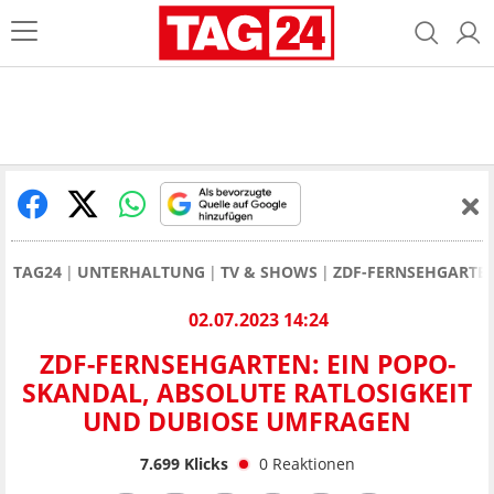
TAG24
UNTERHALTUNG
TV & SHOWS
ZDF-FERNSEHGARTE
02.07.2023 14:24
ZDF-FERNSEHGARTEN: EIN POPO-
SKANDAL, ABSOLUTE RATLOSIGKEIT
UND DUBIOSE UMFRAGEN
7.699
Klicks
0
Reaktionen