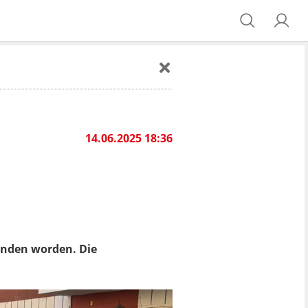
14.06.2025 18:36
unden worden. Die