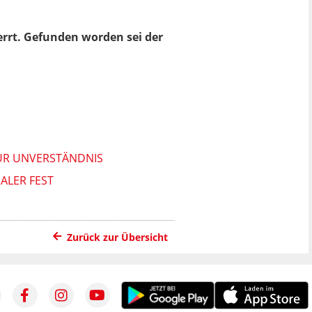
errt. Gefunden worden sei der
FÜR UNVERSTÄNDNIS
LER FEST
Zurück zur Übersicht