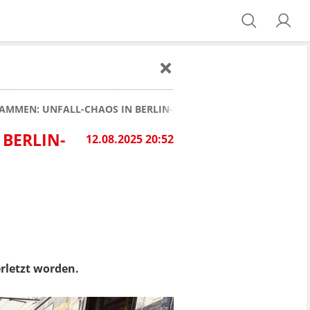
MMEN: UNFALL-CHAOS IN BERLIN-MITTE
ERLIN-M
12.08.2025 20:52
erletzt worden.