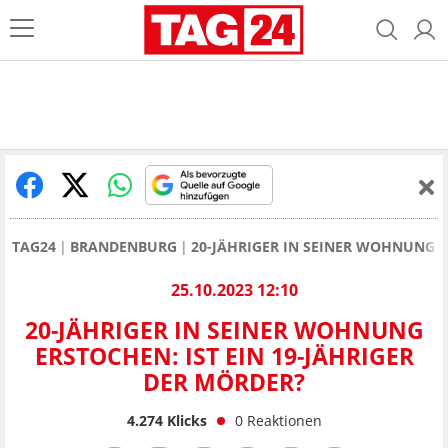
TAG24
BRANDENBURG
20-JÄHRIGER IN SEINER WOHNUNG I
25.10.2023 12:10
20-JÄHRIGER IN SEINER WOHNUNG
ERSTOCHEN: IST EIN 19-JÄHRIGER
DER MÖRDER?
4.274
Klicks
0
Reaktionen