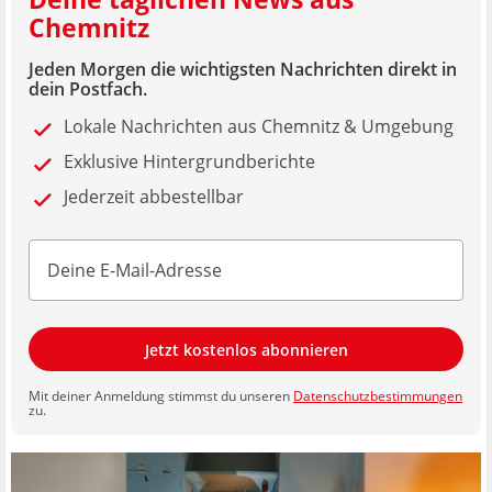
Chemnitz
Jeden Morgen die wichtigsten Nachrichten direkt in
dein Postfach.
Lokale Nachrichten aus Chemnitz & Umgebung
Exklusive Hintergrundberichte
Jederzeit abbestellbar
Jetzt kostenlos abonnieren
Mit deiner Anmeldung stimmst du unseren
Datenschutzbestimmungen
zu.