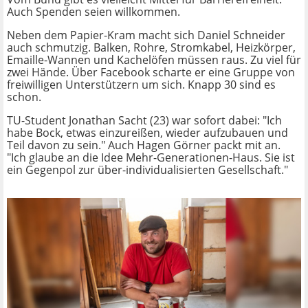
Auch Spenden seien willkommen.
Neben dem Papier-Kram macht sich Daniel Schneider
auch schmutzig. Balken, Rohre, Stromkabel, Heizkörper,
Emaille-Wannen und Kachelöfen müssen raus. Zu viel für
zwei Hände. Über Facebook scharte er eine Gruppe von
freiwilligen Unterstützern um sich. Knapp 30 sind es
schon.
TU-Student Jonathan Sacht (23) war sofort dabei: "Ich
habe Bock, etwas einzureißen, wieder aufzubauen und
Teil davon zu sein." Auch Hagen Görner packt mit an.
"Ich glaube an die Idee Mehr-Generationen-Haus. Sie ist
ein Gegenpol zur über-individualisierten Gesellschaft."