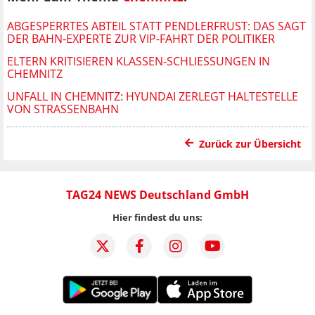
ABGESPERRTES ABTEIL STATT PENDLERFRUST: DAS SAGT
DER BAHN-EXPERTE ZUR VIP-FAHRT DER POLITIKER
ELTERN KRITISIEREN KLASSEN-SCHLIESSUNGEN IN C
HEMNITZ
UNFALL IN CHEMNITZ: HYUNDAI ZERLEGT HALTESTELLE
VON STRASSENBAHN
Zurück zur Übersicht
TAG24 NEWS Deutschland GmbH
Hier findest du uns: