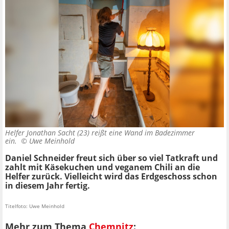
Helfer Jonathan Sacht (23) reißt eine Wand im Badezimmer
ein. ©
Uwe Meinhold
Daniel Schneider freut sich über so viel Tatkraft und
zahlt mit Käsekuchen und veganem Chili an die
Helfer zurück. Vielleicht wird das Erdgeschoss schon
in diesem Jahr fertig.
Titelfoto: Uwe Meinhold
Mehr zum Thema
Chemnitz
: