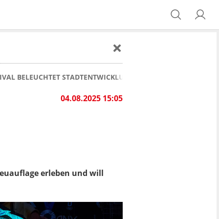
TIVAL BELEUCHTET STADTENTWICKLUNG
04.08.2025 15:05
euauflage erleben und will