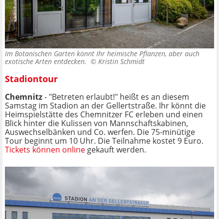
Im Botanischen Garten könnt Ihr heimische Pflanzen, aber auch
exotische Arten entdecken. ©
Kristin Schmidt
Stadiontour
Chemnitz
- "Betreten erlaubt!" heißt es an diesem
Samstag im Stadion an der Gellertstraße. Ihr könnt die
Heimspielstätte des Chemnitzer FC erleben und einen
Blick hinter die Kulissen von Mannschaftskabinen,
Auswechselbänken und Co. werfen. Die 75-minütige
Tour beginnt um 10 Uhr. Die Teilnahme kostet 9 Euro.
Tickets können online
gekauft werden.