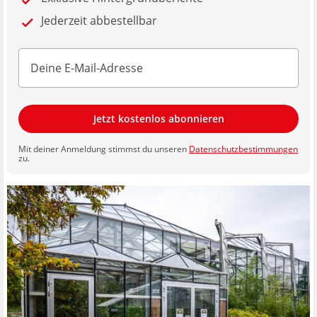
Jederzeit abbestellbar
Jetzt kostenlos abonnieren
Mit deiner Anmeldung stimmst du unseren
Datenschutzbestimmungen
zu.