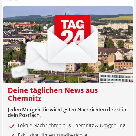
Deine täglichen News aus
Chemnitz
Jeden Morgen die wichtigsten Nachrichten direkt in
dein Postfach.
Lokale Nachrichten aus Chemnitz & Umgebung
Exklusive Hintergrundberichte