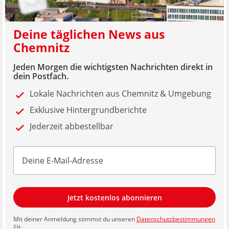
Deine täglichen News aus
Chemnitz
Jeden Morgen die wichtigsten Nachrichten direkt in
dein Postfach.
Lokale Nachrichten aus Chemnitz & Umgebung
Exklusive Hintergrundberichte
Jederzeit abbestellbar
Jetzt kostenlos abonnieren
Mit deiner Anmeldung stimmst du unseren
Datenschutzbestimmungen
zu.