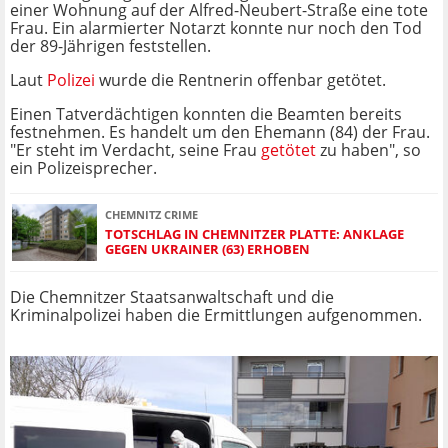
einer Wohnung auf der Alfred-Neubert-Straße eine tote
Frau. Ein alarmierter Notarzt konnte nur noch den Tod
der 89-Jährigen feststellen.
Laut
Polizei
wurde die Rentnerin offenbar getötet.
Einen Tatverdächtigen konnten die Beamten bereits
festnehmen. Es handelt um den Ehemann (84) der Frau.
"Er steht im Verdacht, seine Frau
getötet
zu haben", so
ein Polizeisprecher.
CHEMNITZ CRIME
TOTSCHLAG IN CHEMNITZER PLATTE: ANKLAGE
GEGEN UKRAINER (63) ERHOBEN
Die Chemnitzer Staatsanwaltschaft und die
Kriminalpolizei haben die Ermittlungen aufgenommen.