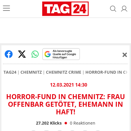
TAG24
CHEMNITZ
CHEMNITZ CRIME
HORROR-FUND IN CHE
12.03.2021 14:30
HORROR-FUND IN CHEMNITZ: FRAU
OFFENBAR GETÖTET, EHEMANN IN
HAFT!
27.202
Klicks
0
Reaktionen