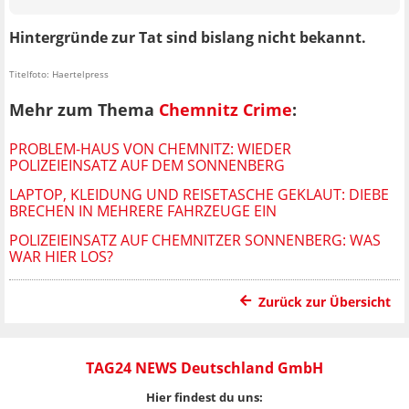
Hintergründe zur Tat sind bislang nicht bekannt.
Titelfoto: Haertelpress
Mehr zum Thema
Chemnitz Crime
:
PROBLEM-HAUS VON CHEMNITZ: WIEDER
POLIZEIEINSATZ AUF DEM SONNENBERG
LAPTOP, KLEIDUNG UND REISETASCHE GEKLAUT: DIEBE
BRECHEN IN MEHRERE FAHRZEUGE EIN
POLIZEIEINSATZ AUF CHEMNITZER SONNENBERG: WAS
WAR HIER LOS?
Zurück zur Übersicht
TAG24 NEWS Deutschland GmbH
Hier findest du uns: