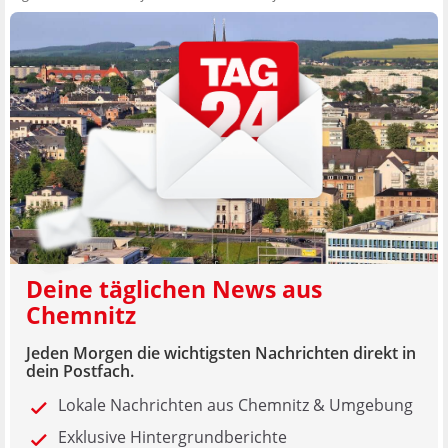
Deine täglichen News aus
Chemnitz
Jeden Morgen die wichtigsten Nachrichten direkt in
dein Postfach.
Lokale Nachrichten aus Chemnitz & Umgebung
Exklusive Hintergrundberichte