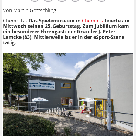
Von Martin Gottschling
Chemnitz -
Das Spielemuseum in
Chemnitz
feierte am
Mittwoch seinen 25. Geburtstag. Zum Jubiläum kam
ein besonderer Ehrengast: der Gründer J. Peter
Lemcke (83). Mittlerweile ist er in der eSport-Szene
tätig.