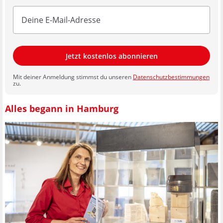
Jetzt kostenlos abonnieren
Mit deiner Anmeldung stimmst du unseren
Datenschutzbestimmungen
zu.
Alles begann in Hamburg