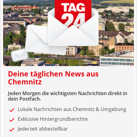
Deine täglichen News aus
Chemnitz
Jeden Morgen die wichtigsten Nachrichten direkt in
dein Postfach.
Lokale Nachrichten aus Chemnitz & Umgebung
Exklusive Hintergrundberichte
Jederzeit abbestellbar