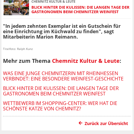
CHEMNITZ KULTUR & LEUTE
BLICK HINTER DIE KULISSEN: DIE LANGEN TAGE DER
GASTRONOMEN BEIM CHEMNITZER WEINFEST
"In jedem zehnten Exemplar ist ein Gutschein für
eine Einrichtung im Küchwald zu finden", sagt
Mitarbeiterin Marion Reimann.
Titelfoto: Ralph Kunz
Mehr zum Thema
Chemnitz Kultur & Leute
:
WAS EINE JUNGE CHEMNITZERIN MIT RHEINHESSEN
VERBINDET: EINE BESONDERE WEINFEST-GESCHICHTE
BLICK HINTER DIE KULISSEN: DIE LANGEN TAGE DER
GASTRONOMEN BEIM CHEMNITZER WEINFEST
WETTBEWERB IM SHOPPING-CENTER: WER HAT DIE
SCHÖNSTE KATZE VON CHEMNITZ?
Zurück zur Übersicht