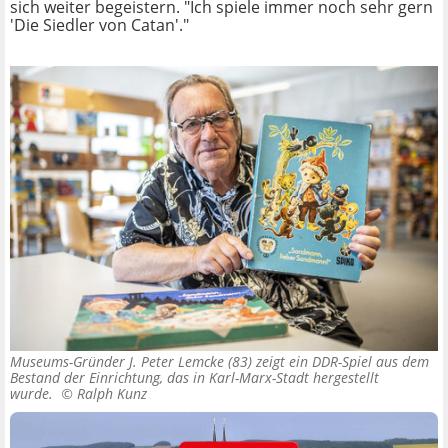
sich weiter begeistern. "Ich spiele immer noch sehr gern
'Die Siedler von Catan'."
Museums-Gründer J. Peter Lemcke (83) zeigt ein DDR-Spiel aus dem
Bestand der Einrichtung, das in Karl-Marx-Stadt hergestellt
wurde. ©
Ralph Kunz