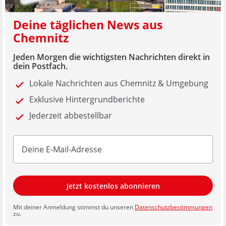
Deine täglichen News aus
Chemnitz
Jeden Morgen die wichtigsten Nachrichten direkt in
dein Postfach.
Lokale Nachrichten aus Chemnitz & Umgebung
Exklusive Hintergrundberichte
Jederzeit abbestellbar
Jetzt kostenlos abonnieren
Mit deiner Anmeldung stimmst du unseren
Datenschutzbestimmungen
zu.