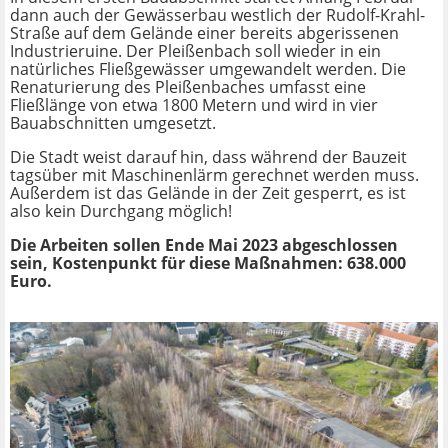
dann auch der Gewässerbau westlich der Rudolf-Krahl-
Straße auf dem Gelände einer bereits abgerissenen
Industrieruine. Der Pleißenbach soll wieder in ein
natürliches Fließgewässer umgewandelt werden. Die
Renaturierung des Pleißenbaches umfasst eine
Fließlänge von etwa 1800 Metern und wird in vier
Bauabschnitten umgesetzt.
Die Stadt weist darauf hin, dass während der Bauzeit
tagsüber mit Maschinenlärm gerechnet werden muss.
Außerdem ist das Gelände in der Zeit gesperrt, es ist
also kein Durchgang möglich!
Die Arbeiten sollen Ende Mai 2023 abgeschlossen
sein,
Kostenpunkt für diese Maßnahmen: 638.000
Euro.