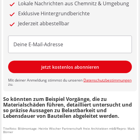
Lokale Nachrichten aus Chemnitz & Umgebung
Exklusive Hintergrundberichte
Jederzeit abbestellbar
Jetzt kostenlos abonnieren
Mit deiner Anmeldung stimmst du unseren
Datenschutzbestimmungen
zu.
So könnten zum Beispiel Vorgänge, die zu
Materialschäden führen, detailliert untersucht und
so präzise Aussagen zu Belastbarkeit und
Lebensdauer von Bauteilen abgeleitet werden.
Titelfoto: Bildmontage: Heinle Wischer Partnerschaft freie Architekten mbB/Repro: Maik
Börner