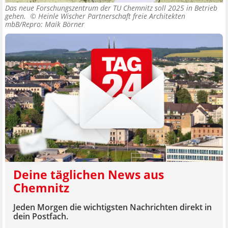
Das neue Forschungszentrum der TU Chemnitz soll 2025 in Betrieb
gehen. ©
Heinle Wischer Partnerschaft freie Architekten
mbB/Repro: Maik Börner
Deine täglichen News aus
Chemnitz
Jeden Morgen die wichtigsten Nachrichten direkt in
dein Postfach.