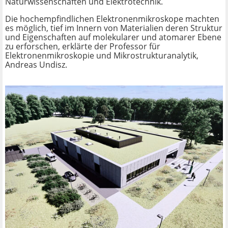
Naturwissenschaften und Elektrotechnik.
Die hochempfindlichen Elektronenmikroskope machten
es möglich, tief im Innern von Materialien deren Struktur
und Eigenschaften auf molekularer und atomarer Ebene
zu erforschen, erklärte der Professor für
Elektronenmikroskopie und Mikrostrukturanalytik,
Andreas Undisz.