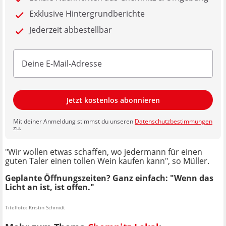
Exklusive Hintergrundberichte
Jederzeit abbestellbar
Jetzt kostenlos abonnieren
Mit deiner Anmeldung stimmst du unseren
Datenschutzbestimmungen
zu.
"Wir wollen etwas schaffen, wo jedermann für einen
guten Taler einen tollen Wein kaufen kann", so Müller.
Geplante Öffnungszeiten? Ganz einfach: "Wenn das
Licht an ist, ist offen."
Titelfoto: Kristin Schmidt