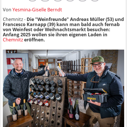
Von
Yesmina-Giselle Berndt
Chemnitz -
Die "Weinfreunde" Andreas Müller (53) und
Francesco Karnapp (39) kann man bald auch fernab
von Weinfest oder Weihnachtsmarkt besuchen:
Anfang 2025 wollen sie ihren eigenen Laden in
Chemnitz
eröffnen.