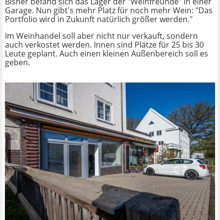
Bisher befand sich das Lager der "Weinfreunde" in einer
Garage. Nun gibt's mehr Platz für noch mehr Wein: "Das
Portfolio wird in Zukunft natürlich größer werden."
Im Weinhandel soll aber nicht nur verkauft, sondern
auch verkostet werden. Innen sind Plätze für 25 bis 30
Leute geplant. Auch einen kleinen Außenbereich soll es
geben.