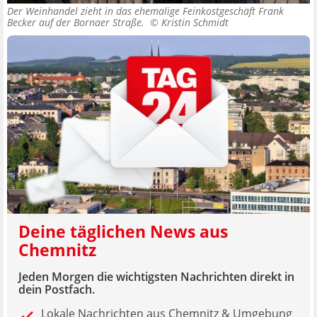
Der Weinhandel zieht in das ehemalige Feinkostgeschäft Frank
Becker auf der Bornaer Straße. ©
Kristin Schmidt
Deine täglichen News aus
Chemnitz
Jeden Morgen die wichtigsten Nachrichten direkt in
dein Postfach.
Lokale Nachrichten aus Chemnitz & Umgebung