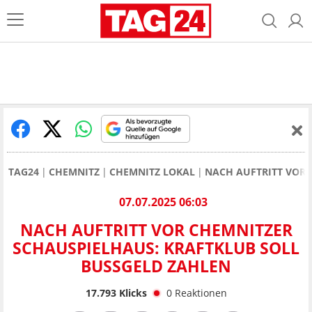
TAG24
CHEMNITZ
CHEMNITZ LOKAL
NACH AUFTRITT VOR 
07.07.2025 06:03
NACH AUFTRITT VOR CHEMNITZER
SCHAUSPIELHAUS: KRAFTKLUB SOLL
BUSSGELD ZAHLEN
17.793
Klicks
0
Reaktionen