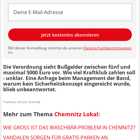
Jetzt kostenlos abonnieren
Mit deiner Anmeldung stimmst du unseren
Datenschutzbestimmungen
zu.
Die Verordnung sieht Bußgelder zwischen fünf und
maximal 5000 Euro vor. Wie viel Kraftklub zahlen soll
- unklar. Eine Anfrage beim Management der Band,
warum kein Sicherheitskonzept eingereicht wurde,
blieb unbeantwortet.
Titelfoto: Kristin Schmidt
Mehr zum Thema
Chemnitz Lokal
:
WIE GROSS IST DAS WASCHBÄR-PROBLEM IN CHEMNITZ?
VANDALEN SORGEN FÜR GRATIS-PARKEN AN