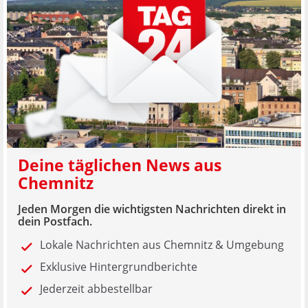
Deine täglichen News aus
Chemnitz
Jeden Morgen die wichtigsten Nachrichten direkt in
dein Postfach.
Lokale Nachrichten aus Chemnitz & Umgebung
Exklusive Hintergrundberichte
Jederzeit abbestellbar