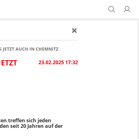
 JETZT AUCH IN CHEMNITZ
JETZT
23.02.2025 17:32
en treffen sich jeden
en seit 20 Jahren auf der