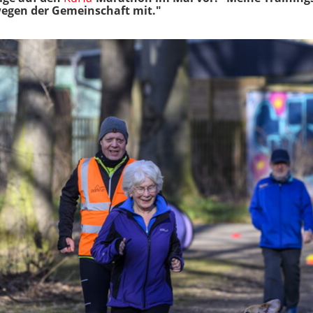
 wegen der Gemeinschaft mit."