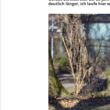
deutlich länger, ich laufe hier