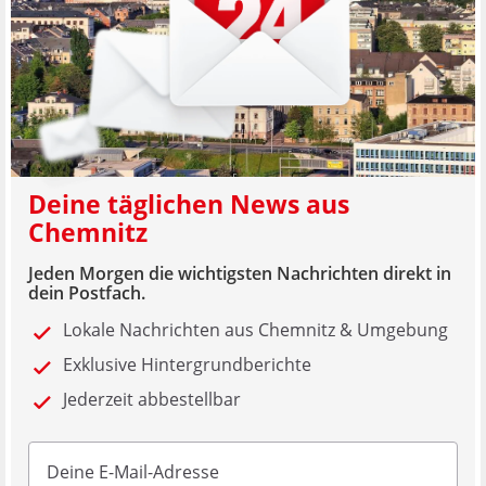
Deine täglichen News aus
Chemnitz
Jeden Morgen die wichtigsten Nachrichten direkt in
dein Postfach.
Lokale Nachrichten aus Chemnitz & Umgebung
Exklusive Hintergrundberichte
Jederzeit abbestellbar