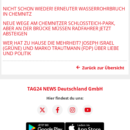
NICHT SCHON WIEDER! ERNEUTER WASSERROHRBRUCH
IN CHEMNITZ
NEUE WEGE AM CHEMNITZER SCHLOSSTEICH-PARK, A
BER AN DER BRÜCKE MÜSSEN RADFAHRER JETZT A
BSTEIGEN
WER HAT ZU HAUSE DIE MEHRHEIT? JOSEPH ISRAEL
(GRÜNE) UND MARKO TRAUTMANN (FDP) ÜBER LIEBE
UND POLITIK
Zurück zur Übersicht
TAG24 NEWS Deutschland GmbH
Hier findest du uns: