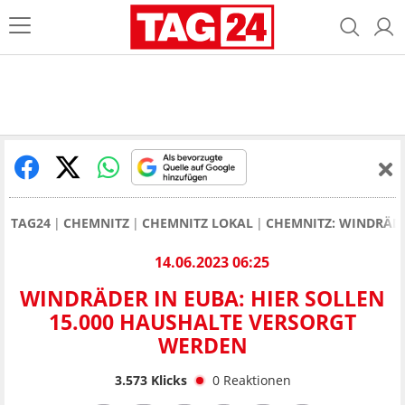
TAG24
CHEMNITZ
CHEMNITZ LOKAL
CHEMNITZ: WINDRÄDE
14.06.2023 06:25
WINDRÄDER IN EUBA: HIER SOLLEN
15.000 HAUSHALTE VERSORGT
WERDEN
3.573
Klicks
0
Reaktionen