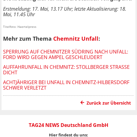
Erstmeldung: 17. Mai, 13.17 Uhr; letzte Aktualisierung: 18.
Mai, 11.45 Uhr
Titelfoto: Haertelpress
Mehr zum Thema
Chemnitz Unfall
:
SPERRUNG AUF CHEMNITZER SÜDRING NACH UNFALL:
FORD WIRD GEGEN AMPEL GESCHLEUDERT
AUFFAHRUNFALL IN CHEMNITZ: STOLLBERGER STRASSE D
ICHT
ACHTJÄHRIGER BEI UNFALL IN CHEMNITZ-HILBERSDORF
SCHWER VERLETZT
Zurück zur Übersicht
TAG24 NEWS Deutschland GmbH
Hier findest du uns: