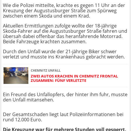
Wie die Polizei mitteilte, krachte es gegen 11 Uhr an der
Kreuzung der Augustusburger Straße zum Spürweg
zwischen einem Skoda und einem Krad.
Aktuellen Ermittlungen zufolge wollte der 18-jährige
Skoda-Fahrer auf die Augustusburger Straße fahren und
übersah dabei offenbar das heranfahrende Motorrad.
Beide Fahrzeuge krachten zusammen.
Durch den Unfall wurde der 21-jährige Biker schwer
verletzt und musste ins Krankenhaus gebracht werden.
CHEMNITZ UNFALL
ZWEI AUTOS KRACHEN IN CHEMNITZ FRONTAL
ZUSAMMEN: FÜNF VERLETZTE
Ein Freund des Unfallopfers, der hinter ihm fuhr, musste
den Unfall mitansehen.
Der Gesamtschaden liegt laut Polizeiinformationen bei
rund 12.000 Euro.
Die Kreuzung war für mehrere Stunden voll gesperrt.