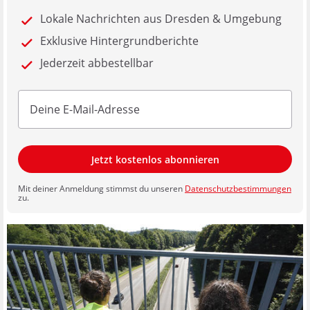
Lokale Nachrichten aus Dresden & Umgebung
Exklusive Hintergrundberichte
Jederzeit abbestellbar
Jetzt kostenlos abonnieren
Mit deiner Anmeldung stimmst du unseren
Datenschutzbestimmungen
zu.