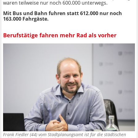
waren teilweise nur noch 600.000 unterwegs.
Mit Bus und Bahn fuhren statt 612.000 nur noch
163.000 Fahrgäste.
Berufstätige fahren mehr Rad als vorher
Frank Fiedler (44) vom Stadtplanungsamt ist für die städtischen