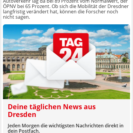
Autoverkehr lag da bei 89 Prozent vom Normalwert, der
ÖPNV bei 65 Prozent. Ob sich die Mobilität der Dresdner
langfristig verändert hat, können die Forscher noch
nicht sagen.
Deine täglichen News aus
Dresden
Jeden Morgen die wichtigsten Nachrichten direkt in
dein Postfach.