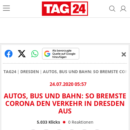
TAG24
DRESDEN
AUTOS, BUS UND BAHN: SO BREMSTE COR
24.07.2020 05:57
AUTOS, BUS UND BAHN: SO BREMSTE
CORONA DEN VERKEHR IN DRESDEN
AUS
5.033
Klicks
0
Reaktionen