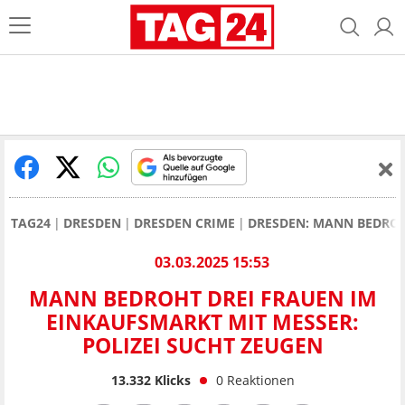
TAG24
DRESDEN
DRESDEN CRIME
DRESDEN: MANN BEDROHT
03.03.2025 15:53
MANN BEDROHT DREI FRAUEN IM
EINKAUFSMARKT MIT MESSER:
POLIZEI SUCHT ZEUGEN
13.332
Klicks
0
Reaktionen