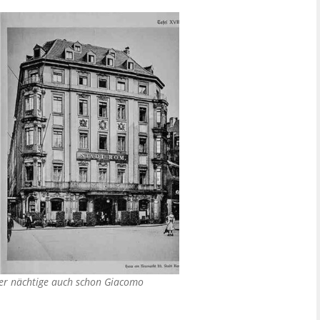
ier nächtige auch schon Giacomo