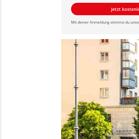
Jetzt kosten
Mit deiner Anmeldung stimmst du uns