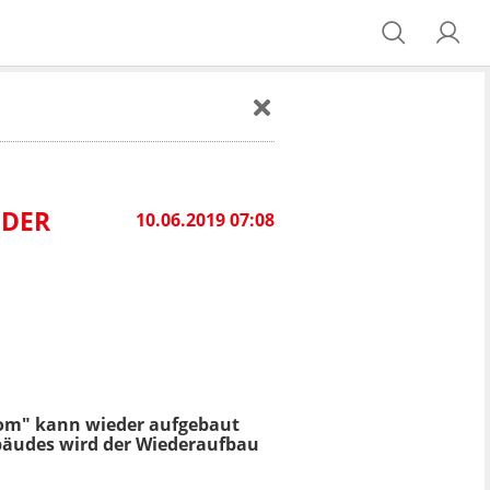
EDER
10.06.2019 07:08
Rom" kann wieder aufgebaut
ebäudes wird der Wiederaufbau