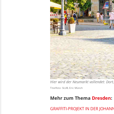
Hier wird der Neumarkt vollendet: Dort
Titelfoto: SLUB, Eric Münch
Mehr zum Thema
Dresden
:
GRAFFITI-PROJEKT IN DER JOHA