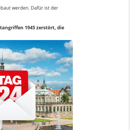
baut werden. Dafür ist der
angriffen 1945 zerstört, die