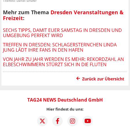
Titelfoto: Daniel Schäfer
Mehr zum Thema
Dresden Veranstaltungen &
Freizeit
:
SECHS TIPPS, DAMIT EUER SAMSTAG IN DRESDEN UND
UMGEBUNG PERFEKT WIRD
TREFFEN IN DRESDEN: SCHLAGERSTERNCHEN LINDA
JUNG LÄDT IHRE FANS IN DEN HAFEN
VON JAHR ZU JAHR WERDEN ES MEHR: REKORDZAHL AN
ELBESCHWIMMERN STÜRZT SICH IN DIE FLUTEN
Zurück zur Übersicht
TAG24 NEWS Deutschland GmbH
Hier findest du uns: