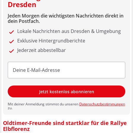
Dresden
Jeden Morgen die wichtigsten Nachrichten direkt in
dein Postfach.
Lokale Nachrichten aus Dresden & Umgebung
Exklusive Hintergrundberichte
Jederzeit abbestellbar
Jetzt kostenlos abonnieren
Mit deiner Anmeldung stimmst du unseren
Datenschutzbestimmungen
zu.
Oldtimer-Freunde sind startklar für die Rallye
Elbflorenz