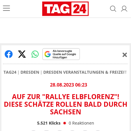
TAG24
DRESDEN
DRESDEN VERANSTALTUNGEN & FREIZEIT
28.08.2023 06:23
AUF ZUR "RALLYE ELBFLORENZ"!
DIESE SCHÄTZE ROLLEN BALD DURCH
SACHSEN
5.521
Klicks
0
Reaktionen