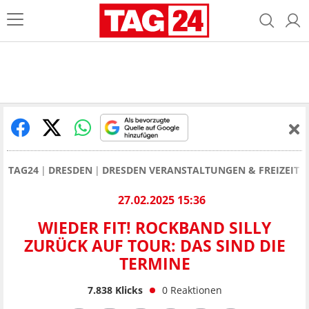
TAG24
DRESDEN
DRESDEN VERANSTALTUNGEN & FREIZEIT
27.02.2025 15:36
WIEDER FIT! ROCKBAND SILLY
ZURÜCK AUF TOUR: DAS SIND DIE
TERMINE
7.838
Klicks
0
Reaktionen