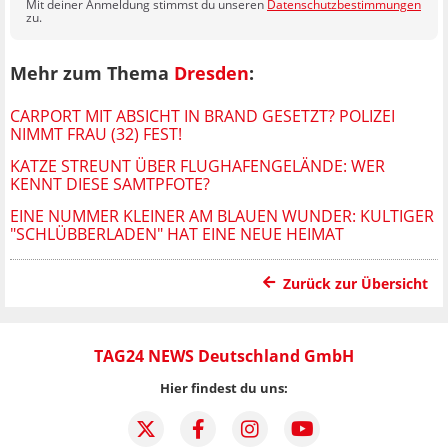
Mit deiner Anmeldung stimmst du unseren
Datenschutzbestimmungen
zu.
Mehr zum Thema
Dresden
:
CARPORT MIT ABSICHT IN BRAND GESETZT? POLIZEI
NIMMT FRAU (32) FEST!
KATZE STREUNT ÜBER FLUGHAFENGELÄNDE: WER
KENNT DIESE SAMTPFOTE?
EINE NUMMER KLEINER AM BLAUEN WUNDER: KULTIGER
"SCHLÜBBERLADEN" HAT EINE NEUE HEIMAT
Zurück zur Übersicht
TAG24 NEWS Deutschland GmbH
Hier findest du uns: