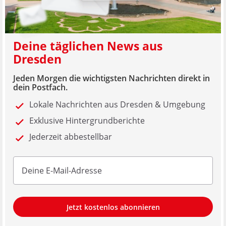
Deine täglichen News aus
Dresden
Jeden Morgen die wichtigsten Nachrichten direkt in
dein Postfach.
Lokale Nachrichten aus Dresden & Umgebung
Exklusive Hintergrundberichte
Jederzeit abbestellbar
Jetzt kostenlos abonnieren