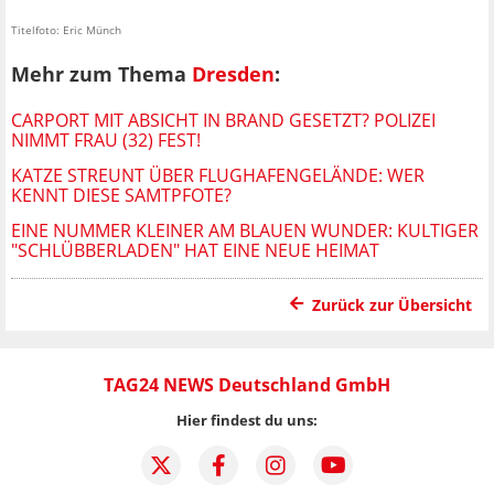
Titelfoto: Eric Münch
Mehr zum Thema
Dresden
:
CARPORT MIT ABSICHT IN BRAND GESETZT? POLIZEI
NIMMT FRAU (32) FEST!
KATZE STREUNT ÜBER FLUGHAFENGELÄNDE: WER
KENNT DIESE SAMTPFOTE?
EINE NUMMER KLEINER AM BLAUEN WUNDER: KULTIGER
"SCHLÜBBERLADEN" HAT EINE NEUE HEIMAT
Zurück zur Übersicht
TAG24 NEWS Deutschland GmbH
Hier findest du uns: