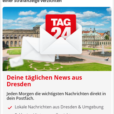
einer Strafanzeige verzichten
Deine täglichen News aus
Dresden
Jeden Morgen die wichtigsten Nachrichten direkt in
dein Postfach.
Lokale Nachrichten aus Dresden & Umgebung