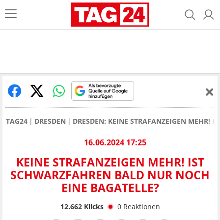
TAG24
DRESDEN
DRESDEN: KEINE STRAFANZEIGEN MEHR! I
16.06.2024 17:25
KEINE STRAFANZEIGEN MEHR! IST
SCHWARZFAHREN BALD NUR NOCH
EINE BAGATELLE?
12.662
Klicks
0
Reaktionen