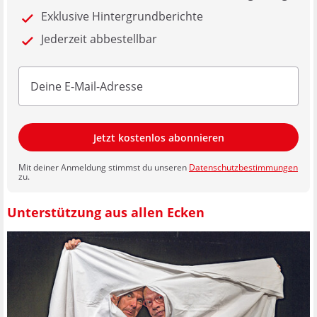
Exklusive Hintergrundberichte
Jederzeit abbestellbar
Jetzt kostenlos abonnieren
Mit deiner Anmeldung stimmst du unseren
Datenschutzbestimmungen
zu.
Unterstützung aus allen Ecken