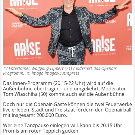
TV-Entertainer Wolfgang Lippert (71) moderiert das Openair-
Programm. ©
imago images/Eventpress
Das Innen-Programm (20.15-22 Uhr) wird auf die
Außenbühne übertragen - und umgekehrt. Moderator
Tom Wlaschiha (50) kommt auch auf die Außenbühne.
Doch nur die Openair-Gäste können die zwei Feuerwerke
live erleben. Stadt und Freistaat fördern den Openairball
mit insgesamt 200.000 Euro.
Wer eine Tanzpause einlegen will, kann bis 20.15 Uhr
Promis am roten Teppich gucken.