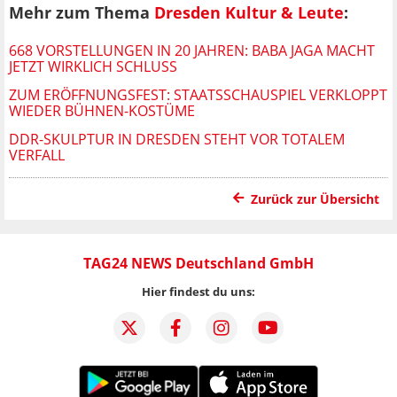
Mehr zum Thema
Dresden Kultur & Leute
:
668 VORSTELLUNGEN IN 20 JAHREN: BABA JAGA MACHT
JETZT WIRKLICH SCHLUSS
ZUM ERÖFFNUNGSFEST: STAATSSCHAUSPIEL VERKLOPPT
WIEDER BÜHNEN-KOSTÜME
DDR-SKULPTUR IN DRESDEN STEHT VOR TOTALEM
VERFALL
Zurück zur Übersicht
TAG24 NEWS Deutschland GmbH
Hier findest du uns: