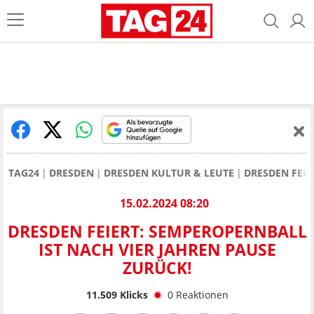
TAG24
DRESDEN
DRESDEN KULTUR & LEUTE
DRESDEN FEIE
15.02.2024 08:20
DRESDEN FEIERT: SEMPEROPERNBALL
IST NACH VIER JAHREN PAUSE
ZURÜCK!
11.509
Klicks
0
Reaktionen