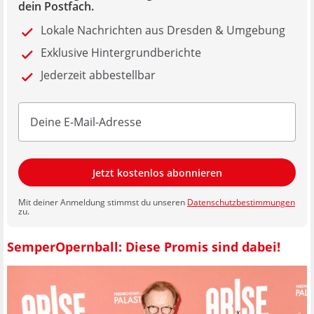
dein Postfach.
Lokale Nachrichten aus Dresden & Umgebung
Exklusive Hintergrundberichte
Jederzeit abbestellbar
Jetzt kostenlos abonnieren
Mit deiner Anmeldung stimmst du unseren
Datenschutzbestimmungen
zu.
SemperOpernball: Diese Promis sind dabei!