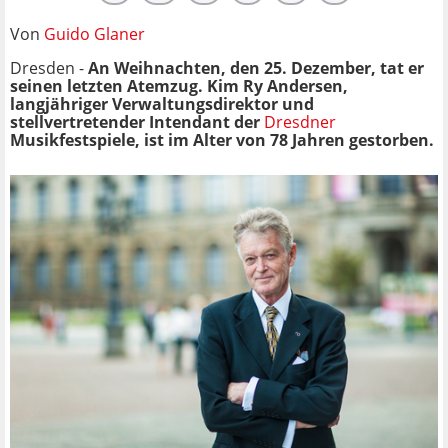
Von
Guido Glaner
Dresden -
An Weihnachten, den 25. Dezember, tat er
seinen letzten Atemzug. Kim Ry Andersen,
langjähriger Verwaltungsdirektor und
stellvertretender Intendant der
Dresdner
Musikfestspiele, ist im Alter von 78 Jahren gestorben.