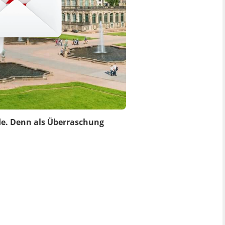
de. Denn als Überraschung