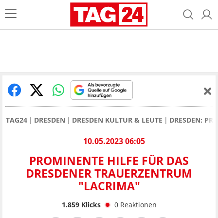
TAG24
DRESDEN
DRESDEN KULTUR & LEUTE
DRESDEN: PR
10.05.2023 06:05
PROMINENTE HILFE FÜR DAS
DRESDENER TRAUERZENTRUM
"LACRIMA"
1.859
Klicks
0
Reaktionen