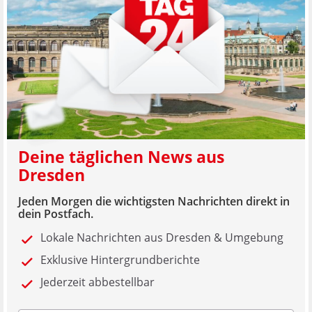
Deine täglichen News aus
Dresden
Jeden Morgen die wichtigsten Nachrichten direkt in
dein Postfach.
Lokale Nachrichten aus Dresden & Umgebung
Exklusive Hintergrundberichte
Jederzeit abbestellbar